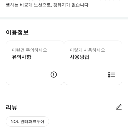
행하는 비공개 노선으로, 경유지가 없습니다.
이용정보
항공편 정보: 교통편을 보장해 드릴 수 
이런건 주의하세요
이렇게 사용하세요
유의사항
사용방법
● 예약접수 후 확정이 되면 이용가능합니다. ● 바우처에 안내된 사용 방법
리뷰
NOL 인터파크투어