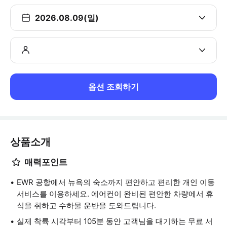
2026.08.09(일)
옵션 조회하기
상품소개
매력포인트
EWR 공항에서 뉴욕의 숙소까지 편안하고 편리한 개인 이동
서비스를 이용하세요. 에어컨이 완비된 편안한 차량에서 휴
식을 취하고 수하물 운반을 도와드립니다.
실제 착륙 시각부터 105분 동안 고객님을 대기하는 무료 서