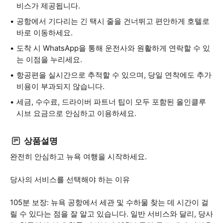
비스가 제공됩니다.
공항에서 기다리는 긴 택시 줄을 건너뛰고 편안하게 호텔로
바로 이동하세요.
도착 시 WhatsApp을 통해 운전사와 원활하게 연락할 수 있
는 이점을 누리세요.
항공편을 실시간으로 추적할 수 있으며, 당일 연착에도 추가
비용이 부과되지 않습니다.
세금, 수수료, 드라이버 파트너 팁이 모두 포함된 올인클루
시브 요금으로 안심하고 이용하세요.
상품설명
완전히 안심하고 뉴욕 여행을 시작하세요.
당사의 서비스를 선택해야 하는 이유
105분 보장: 뉴욕 공항에서 세관 및 수하물 찾는 데 시간이 걸
릴 수 있다는 점을 잘 알고 있습니다. 일반 서비스와 달리, 당사