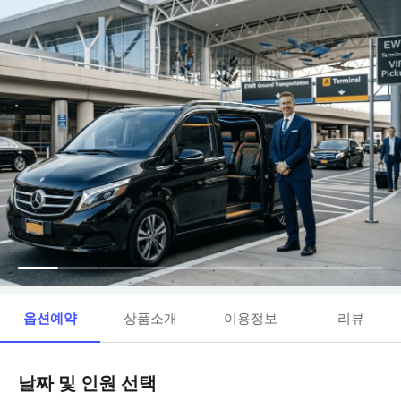
옵션예약
상품소개
이용정보
리뷰
날짜 및 인원 선택