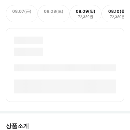
08.07(금)
08.08(토)
08.09(일)
08.10(월)
-
-
72,380원
72,380원
상품소개