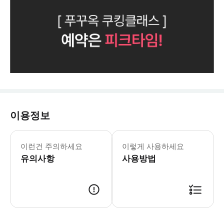
이용정보
👉 쉐프님 한 분과 최대 인원 6명이 함
이런건 주의하세요
이렇게 사용하세요
유의사항
사용방법
👉 예약 시 이용일 1일 전 카카오톡으로 안내톡이 전송됩니다. 👉 이용