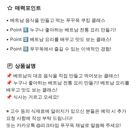
매력포인트
베트남 음식을 만들고 먹는 푸꾸옥 쿠킹 클래스
Point 1️⃣ 누구나 좋아하는 베트남 전통 요리 만들기!
Point 2️⃣ 베트남 요리를 배우고 맛도 보는 클래스!
Point 3️⃣ 푸꾸옥에서 즐길 수 있는 이색적인 경험!
상품설명
📌 베트남의 대표 음식을 직접 만들고 먹어보는 클래스!
📌 누구나 좋아하는 베트남 전통 요리 만들기! 베트남 요리를
배우고 맛도 보는 클래스!
📌 식사는 거르고 오세요!
※ 고수 등의 식재료에 알러지가 있으신 분들은 예약 시 추가
요청 사항에 작성 부탁 드립니다!
또는 카카오톡 @피크타임 푸꾸옥 채널로 말씀해 주세요!