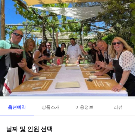
옵션예약
상품소개
이용정보
리뷰
날짜 및 인원 선택