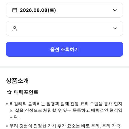
2026.08.08(토)
옵션 조회하기
상품소개
매력포인트
리갈리의 숨막히는 절경과 함께 전통 요리 수업을 통해 현지
의 삶을 진정으로 체험할 수 있는 독특하고 매력적인 형식입
니다.
우리 경험의 진정한 가치 추가 요소는 바로 우리, 우리 가족