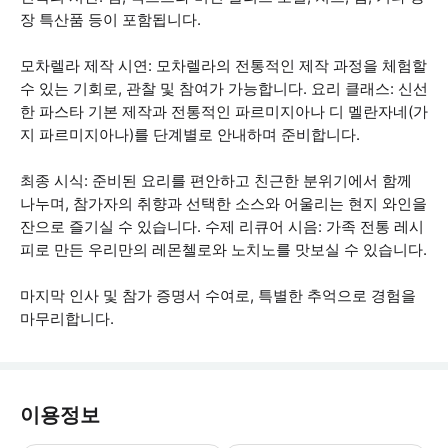
장 특산품 등이 포함됩니다.
모차렐라 제작 시연: 모차렐라의 전통적인 제작 과정을 체험할
수 있는 기회로, 관찰 및 참여가 가능합니다. 요리 클래스: 신선
한 파스타 기본 제작과 전통적인 파르미지아나 디 멜란자네(가
지 파르미지아나)를 단계별로 안내하며 준비합니다.
최종 시식: 준비된 요리를 편안하고 친근한 분위기에서 함께
나누며, 참가자의 취향과 선택한 소스와 어울리는 현지 와인을
잔으로 즐기실 수 있습니다. 수제 리큐어 시음: 가족 전통 레시
피로 만든 우리만의 레몬첼로와 노치노를 맛보실 수 있습니다.
마지막 인사 및 참가 증명서 수여로, 특별한 추억으로 경험을
마무리합니다.
이용정보