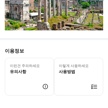
이용정보
이런건 주의하세요
이렇게 사용하세요
유의사항
사용방법