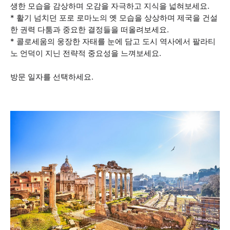
생한 모습을 감상하며 오감을 자극하고 지식을 넓혀보세요.
* 활기 넘치던 포로 로마노의 옛 모습을 상상하며 제국을 건설
한 권력 다툼과 중요한 결정들을 떠올려보세요.
* 콜로세움의 웅장한 자태를 눈에 담고 도시 역사에서 팔라티
노 언덕이 지닌 전략적 중요성을 느껴보세요.
방문 일자를 선택하세요.