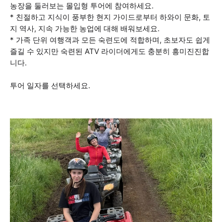
농장을 둘러보는 몰입형 투어에 참여하세요.
* 친절하고 지식이 풍부한 현지 가이드로부터 하와이 문화, 토
지 역사, 지속 가능한 농업에 대해 배워보세요.
* 가족 단위 여행객과 모든 숙련도에 적합하며, 초보자도 쉽게
즐길 수 있지만 숙련된 ATV 라이더에게도 충분히 흥미진진합
니다.
투어 일자를 선택하세요.