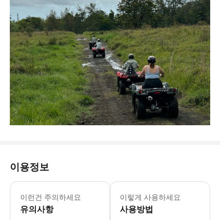
이용정보
이런건 주의하세요
이렇게 사용하세요
유의사항
사용방법