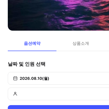
옵션예약
상품소개
날짜 및 인원 선택
2026.08.10(월)