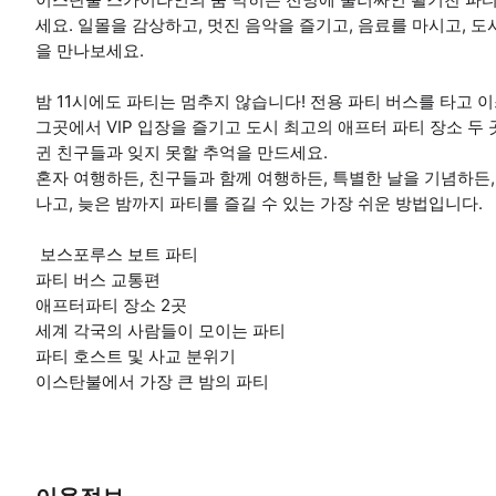
세요. 일몰을 감상하고, 멋진 음악을 즐기고, 음료를 마시고, 
을 만나보세요.
밤 11시에도 파티는 멈추지 않습니다! 전용 파티 버스를 타고
그곳에서 VIP 입장을 즐기고 도시 최고의 애프터 파티 장소 두 곳
귄 친구들과 잊지 못할 추억을 만드세요.
혼자 여행하든, 친구들과 함께 여행하든, 특별한 날을 기념하든
나고, 늦은 밤까지 파티를 즐길 수 있는 가장 쉬운 방법입니다.
️ 보스포루스 보트 파티
파티 버스 교통편
애프터파티 장소 2곳
세계 각국의 사람들이 모이는 파티
파티 호스트 및 사교 분위기
이스탄불에서 가장 큰 밤의 파티