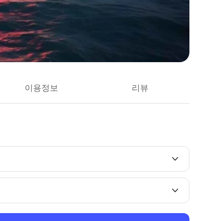
이용정보
리뷰