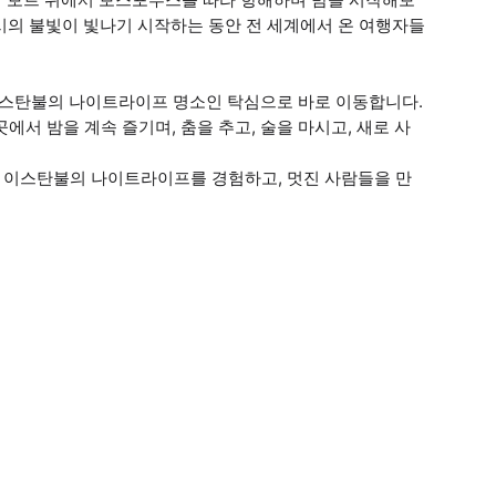
도시의 불빛이 빛나기 시작하는 동안 전 세계에서 온 여행자들
 이스탄불의 나이트라이프 명소인 탁심으로 바로 이동합니다.
에서 밤을 계속 즐기며, 춤을 추고, 술을 마시고, 새로 사
, 이스탄불의 나이트라이프를 경험하고, 멋진 사람들을 만