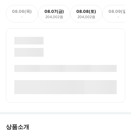
08.06(목)
08.07(금)
08.08(토)
08.09(일)
-
204,002원
204,002원
-
상품소개