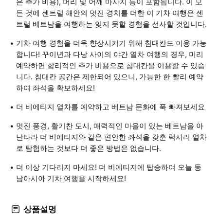
은 추가 비용), 머리 및 어깨 마사지 등이 포함됩니다. 이 모
든 것에 센트럴 해안의 멋진 경치를 더한 이 기차 여행은 센
트럴 베트남을 여행하는 잊지 못할 경험을 선사할 것입니다.
기차 여행 경험을 더욱 향상시키기 위해 침대칸도 이용 가능
합니다! 꾸이년과 다낭 사이의 야간 열차 여행의 경우, 미리
예약하면 합리적인 추가 비용으로 침대칸을 이용할 수 있습
니다. 침대칸 공간은 제한되어 있으니, 가능한 한 빨리 예약
하여 좌석을 확보하세요!
더 비에티지 열차를 예약하고 베트남 문화에 푹 빠져보세요
멋진 풍경, 활기찬 도시, 매력적인 마을이 있는 베트남을 아
난타라 더 비에티지와 같은 편안한 좌석을 갖춘 럭셔리 열차
로 탐험하는 것보다 더 좋은 방법은 없습니다.
더 이상 기다리지 마세요! 더 비에티지에 탑승하여 오늘 동
남아시아 기차 여행을 시작하세요!
상품설명