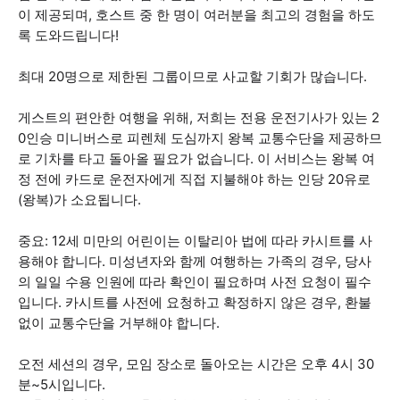
이 제공되며, 호스트 중 한 명이 여러분을 최고의 경험을 하도
록 도와드립니다!
최대 20명으로 제한된 그룹이므로 사교할 기회가 많습니다.
게스트의 편안한 여행을 위해, 저희는 전용 운전기사가 있는 2
0인승 미니버스로 피렌체 도심까지 왕복 교통수단을 제공하므
로 기차를 타고 돌아올 필요가 없습니다. 이 서비스는 왕복 여
정 전에 카드로 운전자에게 직접 지불해야 하는 인당 20유로
(왕복)가 소요됩니다.
중요: 12세 미만의 어린이는 이탈리아 법에 따라 카시트를 사
용해야 합니다. 미성년자와 함께 여행하는 가족의 경우, 당사
의 일일 수용 인원에 따라 확인이 필요하며 사전 요청이 필수
입니다. 카시트를 사전에 요청하고 확정하지 않은 경우, 환불
없이 교통수단을 거부해야 합니다.
오전 세션의 경우, 모임 장소로 돌아오는 시간은 오후 4시 30
분~5시입니다.