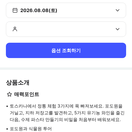
2026.08.08(토)
옵션 조회하기
상품소개
매력포인트
토스카나에서 정통 체험 3가지에 푹 빠져보세요. 포도원을
거닐고, 지하 저장고를 발견하고, 5가지 유기농 와인을 즐긴
다음, 수제 파스타 만들기의 비밀을 처음부터 배워보세요.
포도원과 식물원 투어