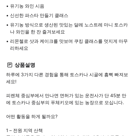
유기농 와인 시음
신선한 파스타 만들기 클래스
유기농 방식으로 생산된 맛있는 달레 노스트레 마니 토스카
나 와인을 한 잔 즐겨보세요
리몬첼로 샷과 케이크를 맛보며 쿠킹 클래스를 멋지게 마무
리하세요
상품설명
하루에 3가지 다른 경험을 통해 토스카나 시골에 흠뻑 빠져보
세요!
피렌체 중심부에서 만나면 면허가 있는 운전사가 단 45분 만
에 토스카나 중심부의 푸체키오에 있는 농장으로 모십니다.
어떤 활동을 하게 될까요?
1 – 전원 지역 산책