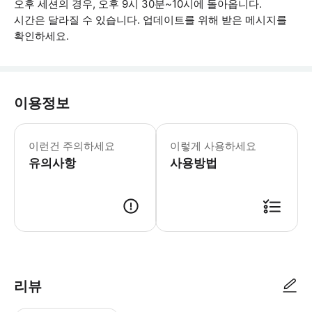
오후 세션의 경우, 오후 9시 30분~10시에 돌아옵니다.
시간은 달라질 수 있습니다. 업데이트를 위해 받은 메시지를
확인하세요.
이용정보
라비올리와 페투치네를 처음부터 만드는 
이런건 주의하세요
이렇게 사용하세요
유의사항
사용방법
● 예약접수 후 확정이 되면 이용가능합니다. ● 바우처에 안내된 사용 방법
리뷰