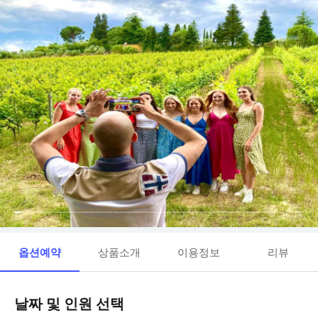
옵션예약
상품소개
이용정보
리뷰
날짜 및 인원 선택