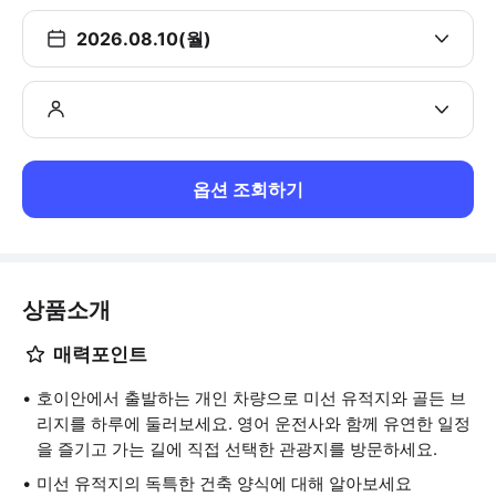
2026.08.10(월)
옵션 조회하기
상품소개
매력포인트
호이안에서 출발하는 개인 차량으로 미선 유적지와 골든 브
리지를 하루에 둘러보세요. 영어 운전사와 함께 유연한 일정
을 즐기고 가는 길에 직접 선택한 관광지를 방문하세요.
미선 유적지의 독특한 건축 양식에 대해 알아보세요