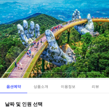
옵션예약
상품소개
이용정보
리뷰
날짜 및 인원 선택