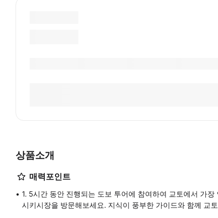
상품소개
매력포인트
1. 5시간 동안 진행되는 도보 투어에 참여하여 교토에서 가장 
시키시장을 방문해보세요. 지식이 풍부한 가이드와 함께 교토의