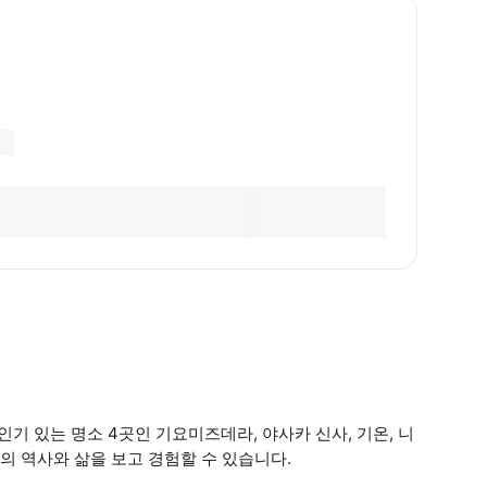
인기 있는 명소 4곳인 기요미즈데라, 야사카 신사, 기온, 니
 역사와 삶을 보고 경험할 수 있습니다.