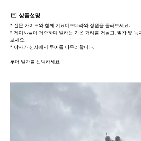
상품설명
* 전문 가이드와 함께 기요미즈데라와 정원을 둘러보세요.
* 게이샤들이 거주하며 일하는 기온 거리를 거닐고, 말차 및 
보세요.
* 야사카 신사에서 투어를 마무리합니다.
투어 일자를 선택하세요.