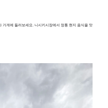
녹차 가게에 들러보세요. 니시키시장에서 정통 현지 음식을 맛