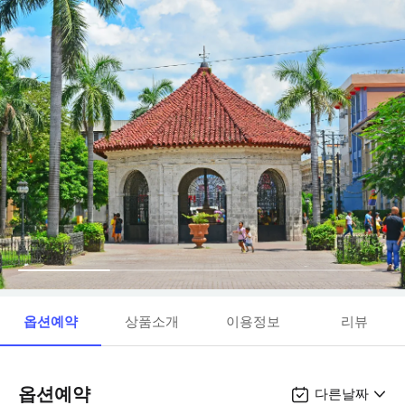
옵션예약
상품소개
이용정보
리뷰
옵션예약
다른날짜