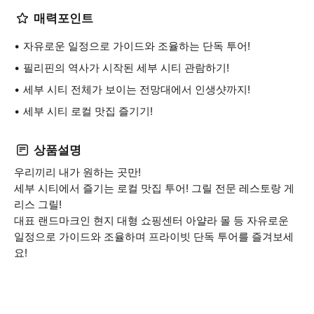
매력포인트
자유로운 일정으로 가이드와 조율하는 단독 투어!
필리핀의 역사가 시작된 세부 시티 관람하기!
세부 시티 전체가 보이는 전망대에서 인생샷까지!
세부 시티 로컬 맛집 즐기기!
상품설명
우리끼리 내가 원하는 곳만!
세부 시티에서 즐기는 로컬 맛집 투어! 그릴 전문 레스토랑 게
리스 그릴!
대표 랜드마크인 현지 대형 쇼핑센터 아얄라 몰 등 자유로운
일정으로 가이드와 조율하며 프라이빗 단독 투어를 즐겨보세
요!