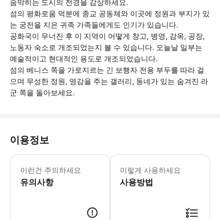
숨막히는 도시의 전경을 감상하세요.
섬의 평화로움 덕분에 종교 공동체와 이곳에 정원과 부지가 있
는 궁전을 지은 귀족 가족들에게도 인기가 있습니다.
공화국이 무너진 후 이 지역이 어떻게 창고, 병영, 감옥, 공장,
노동자 숙소로 개조되었는지 볼 수 있습니다. 오늘날 일부는
예술적이고 현대적인 용도로 개조되었습니다.
섬의 베니스 쪽을 가로지르는 긴 보행자 전용 부두를 따라 걸
으며 무성한 정원, 영감을 주는 갤러리, 동네가 있는 숨겨진 라
군 쪽을 돌아보세요.
이용정보
* 소요시간 : 120분 (옵션에 따라 소
이런건 주의하세요
이렇게 사용하세요
유의사항
사용방법