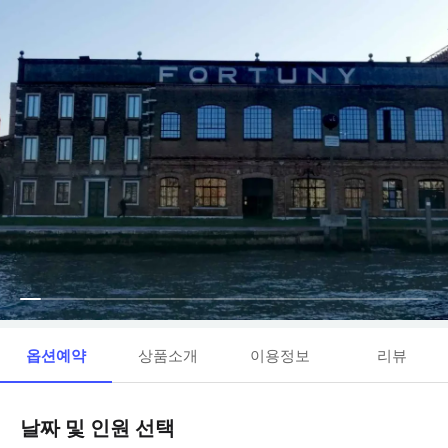
옵션예약
상품소개
이용정보
리뷰
날짜 및 인원 선택