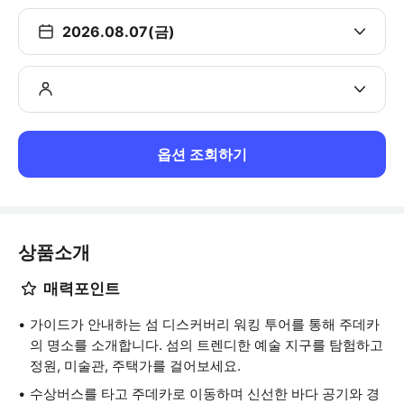
2026.08.07(금)
옵션 조회하기
상품소개
매력포인트
가이드가 안내하는 섬 디스커버리 워킹 투어를 통해 주데카
의 명소를 소개합니다. 섬의 트렌디한 예술 지구를 탐험하고
정원, 미술관, 주택가를 걸어보세요.
수상버스를 타고 주데카로 이동하며 신선한 바다 공기와 경