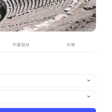
이용정보
리뷰