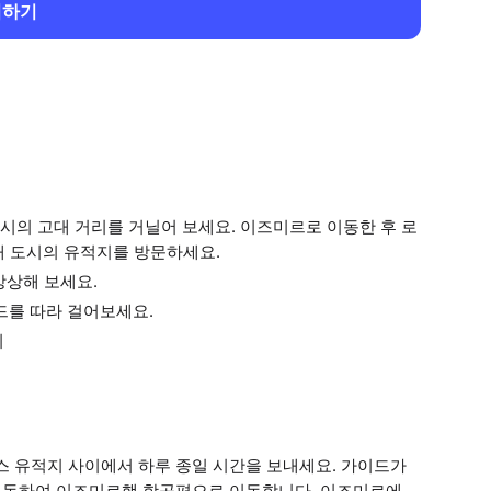
회하기
시의 고대 거리를 거닐어 보세요. 이즈미르로 이동한 후 로
고대 도시의 유적지를 방문하세요.
상상해 보세요.
드를 따라 걸어보세요.
기
 유적지 사이에서 하루 종일 시간을 보내세요. 가이드가
이동하여 이즈미르행 항공편으로 이동합니다. 이즈미르에