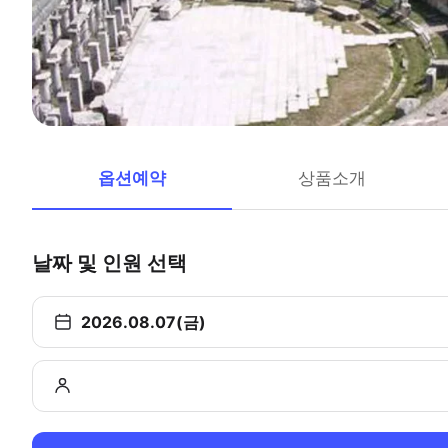
옵션예약
상품소개
날짜 및 인원 선택
2026.08.07(금)