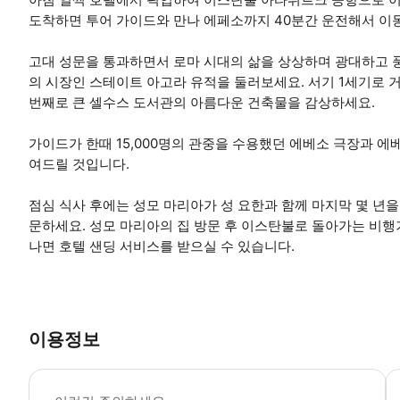
도착하면 투어 가이드와 만나 에페소까지 40분간 운전해서 이
고대 성문을 통과하면서 로마 시대의 삶을 상상하며 광대하고 
의 시장인 스테이트 아고라 유적을 둘러보세요. 서기 1세기로 
번째로 큰 셀수스 도서관의 아름다운 건축물을 감상하세요.
가이드가 한때 15,000명의 관중을 수용했던 에베소 극장과 
여드릴 것입니다.
점심 식사 후에는 성모 마리아가 성 요한과 함께 마지막 몇 년
문하세요. 성모 마리아의 집 방문 후 이스탄불로 돌아가는 비행
나면 호텔 샌딩 서비스를 받으실 수 있습니다.
이용정보
-