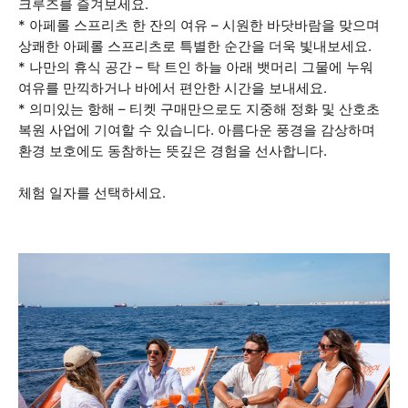
크루즈를 즐겨보세요.
* 아페롤 스프리츠 한 잔의 여유 – 시원한 바닷바람을 맞으며
상쾌한 아페롤 스프리츠로 특별한 순간을 더욱 빛내보세요.
* 나만의 휴식 공간 – 탁 트인 하늘 아래 뱃머리 그물에 누워
여유를 만끽하거나 바에서 편안한 시간을 보내세요.
* 의미있는 항해 – 티켓 구매만으로도 지중해 정화 및 산호초
복원 사업에 기여할 수 있습니다. 아름다운 풍경을 감상하며
환경 보호에도 동참하는 뜻깊은 경험을 선사합니다.
체험 일자를 선택하세요.