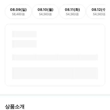
08.09(일)
08.10(월)
08.11(화)
08.12(수)
58,460원
54,563원
54,563원
54,563원
상품소개