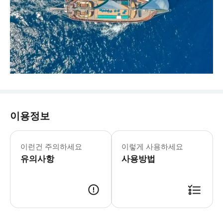
이용정보
이런건 주의하세요
이렇게 사용하세요
유의사항
사용방법