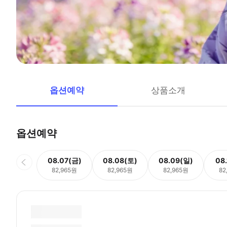
옵션예약
상품소개
옵션예약
08.07(금)
08.08(토)
08.09(일)
08
82,965원
82,965원
82,965원
82