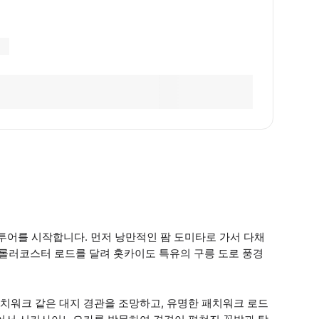
투어를 시작합니다. 먼저 낭만적인 팜 도미타로 가서 다채
 롤러코스터 로드를 달려 홋카이도 특유의 구릉 도로 풍경
치워크 같은 대지 경관을 조망하고, 유명한 패치워크 로드