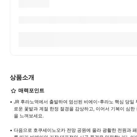
상품소개
매력포인트
JR 후라노역에서 출발하여 엄선된 비에이-후라노 핵심 당일 
로운 꽃밭과 계절 한정 절경을 감상하고, 이어서 기복이 심한
을 느껴보세요.
다음으로 호쿠세이노오카 전망 공원에 올라 광활한 전원과 패