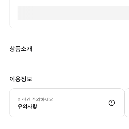
상품소개
이용정보
이런건 주의하세요
유의사항