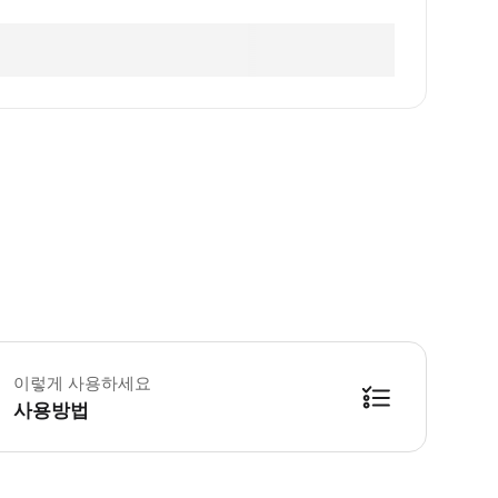
이렇게 사용하세요
사용방법