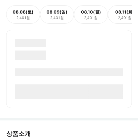
08.08(토)
08.09(일)
08.10(월)
08.11(화)
2,401원
2,401원
2,401원
2,401원
상품소개