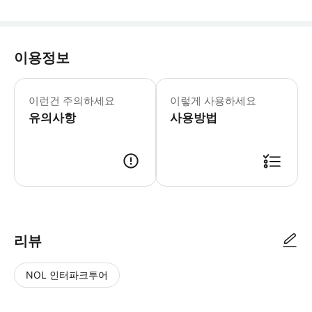
이용정보
이런건 주의하세요
이렇게 사용하세요
유의사항
사용방법
리뷰
NOL 인터파크투어
NOL