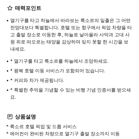
매력포인트
열기구를 타고 하늘에서 바라보는 룩소르의 일출은 그 어떤
전망대보다 특별합니다. 호텔 또는 항구에서 픽업 차량을 타
고 출발 장소로 이동한 후, 하늘로 날아올라 사막과 고대 사
원 위로 떠오르는 태양을 감상하며 잊지 못할 한 시간을 보
내세요.
* 열기구를 타고 룩소르를 하늘에서 조망하세요.
* 왕복 호텔 이동 서비스가 포함되어 있습니다.
* 커피와 차가 제공됩니다.
* 특별한 추억을 기념할 수 있는 비행 기념 인증서를 받으세
요.
상품설명
* 룩소르 호텔 픽업 및 드롭 서비스
* 에어컨이 완비된 차량으로 열기구 출발 장소까지 이동