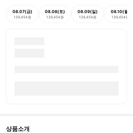
08.07(금)
08.08(토)
08.09(일)
08.10(월)
139,454원
139,454원
139,454원
139,454원
상품소개