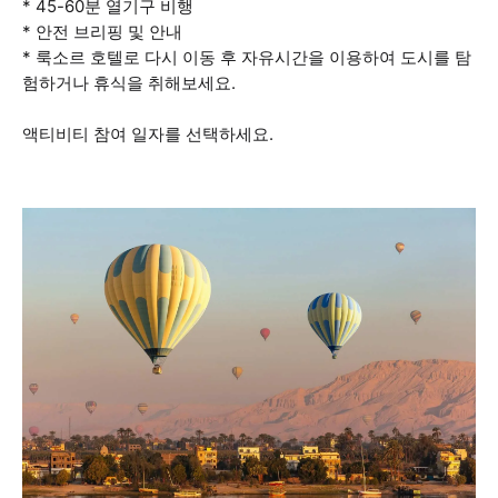
* 45-60분 열기구 비행
* 안전 브리핑 및 안내
* 룩소르 호텔로 다시 이동 후 자유시간을 이용하여 도시를 탐
험하거나 휴식을 취해보세요.
액티비티 참여 일자를 선택하세요.