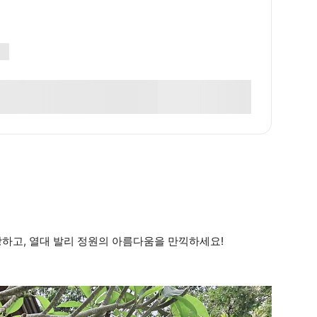
상하고, 열대 발리 정원의 아름다움을 만끽하세요!