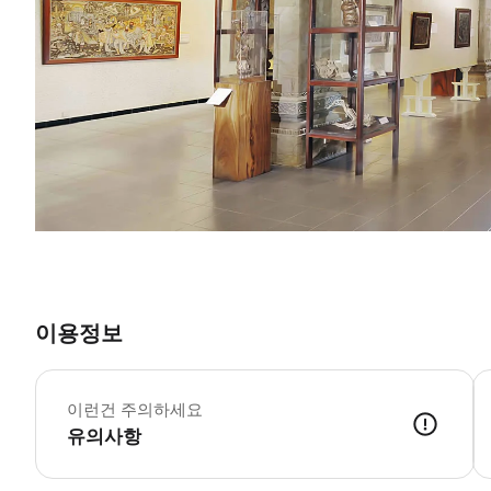
이용정보
우
뮤
이런건 주의하세요
유의사항