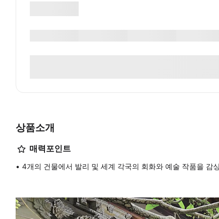
상품소개
매력포인트
4개의 건물에서 발리 및 세계 각국의 회화와 예술 작품을 감