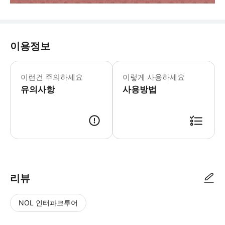
이용정보
✨ 이용 전 필독사항✨ 예약 방법 - “중
이런건 주의하세요
이렇게 사용하세요
유의사항
사용방법
이용권은 QR코드로 전달드립니다.
리뷰
NOL 인터파크투어