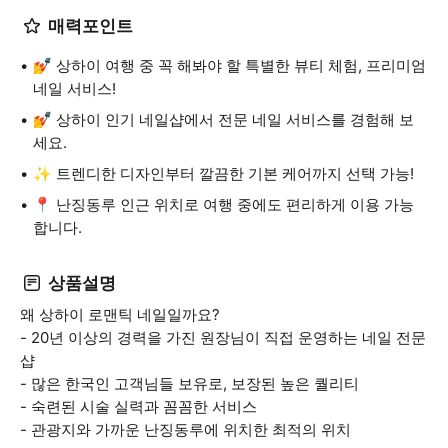
매력포인트
💅 상하이 여행 중 꼭 해봐야 할 특별한 뷰티 체험, 프리미엄
네일 서비스!
💅 상하이 인기 네일샵에서 전문 네일 서비스를 경험해 보
세요.
✨ 트렌디한 디자인부터 깔끔한 기본 케어까지 선택 가능!
📍 난징동루 인근 위치로 여행 중에도 편리하게 이용 가능
합니다.
상품설명
왜 상하이 로맨틱 네일일까요?
- 20년 이상의 경력을 가진 원장님이 직접 운영하는 네일 전문
샵
- 많은 한국인 고객님들 보유로, 보장된 높은 퀄리티
- 숙련된 시술 실력과 꼼꼼한 서비스
- 관광지와 가까운 난징동루에 위치한 최적의 위치