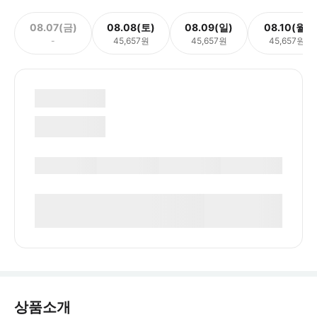
08.07(금)
08.08(토)
08.09(일)
08.10(월)
-
45,657원
45,657원
45,657원
상품소개