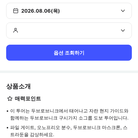
2026.08.06(목)
옵션 조회하기
상품소개
매력포인트
이 투어는 두브로브니크에서 태어나고 자란 현지 가이드와
함께하는 두브로브니크 구시가지 소그룹 도보 투어입니다.
파일 게이트, 오노프리오 분수, 두브로브니크 마스크론, 스
트라둔을 감상하세요.