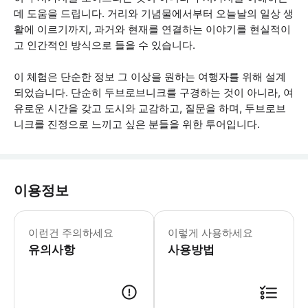
데 도움을 드립니다. 거리와 기념물에서부터 오늘날의 일상 생
활에 이르기까지, 과거와 현재를 연결하는 이야기를 현실적이
고 인간적인 방식으로 들을 수 있습니다.
이 체험은 단순한 정보 그 이상을 원하는 여행자를 위해 설계
되었습니다. 단순히 두브로브니크를 구경하는 것이 아니라, 여
유로운 시간을 갖고 도시와 교감하고, 질문을 하며, 두브로브
니크를 진정으로 느끼고 싶은 분들을 위한 투어입니다.
이용정보
투어는 아메링 분수대(파일 게이트)에서 
이런건 주의하세요
이렇게 사용하세요
유의사항
사용방법