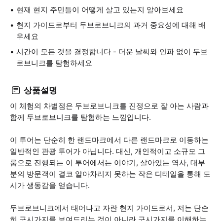
현재 현지 주민들이 어떻게 살고 있는지 알아보세요
현지 가이드로부터 두브로브니크의 과거 중요성에 대해 배
우세요
시간이 모든 것을 결정합니다 - 더운 날씨와 인파 없이 두브
로브니크를 탐험하세요
상품설명
이 체험의 차별점은 두브로브니크를 진정으로 잘 아는 사람과
함께 두브로브니크를 탐험하는 느낌입니다.
이 투어는 단순히 한 랜드마크에서 다른 랜드마크로 이동하는
일반적인 관광 투어가 아닙니다. 대신, 개인적이고 소규모 그
룹으로 진행되는 이 투어에서는 이야기, 살아있는 역사, 대부
분의 방문객이 결코 알아차리지 못하는 작은 디테일을 통해 도
시가 생동감을 얻습니다.
두브로브니크에서 태어나고 자란 현지 가이드로서, 저는 단순
히 구시가지를 보여드리는 것이 아니라 구시가지를 이해하는