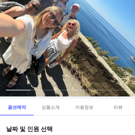
옵션예약
상품소개
이용정보
리뷰
날짜 및 인원 선택