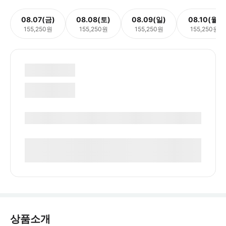
08.07(금)
08.08(토)
08.09(일)
08.10(월)
155,250원
155,250원
155,250원
155,250원
상품소개