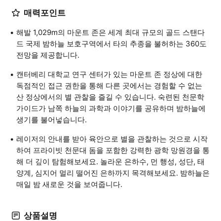
매력포인트
해발 1,029m의 마운트 존은 세계 최대 규모의 골드 스탠다
드 국제 밤하늘 보호구역에서 타의 추종을 불허하는 360도
전망을 제공합니다.
캔터베리 대학교 연구 센터가 있는 마운트 존 정상에 대한
독점적인 접근 권한을 통해 다른 곳에서는 경험할 수 없는
산 정상에서의 별 관찰을 즐길 수 있습니다. 숙련된 천문학
가이드가 남쪽 하늘의 과학과 이야기를 공유하며 밤하늘에
생기를 불어넣습니다.
레이저의 안내를 받아 육안으로 별을 관찰하는 것으로 시작
하여 프라이빗 천문대 돔을 포함한 강력한 광학 망원경을 통
해 더 깊이 탐험해보세요. 놀라운 은하수, 먼 행성, 성단, 태
양계, 심지어 멀리 떨어진 은하까지 목격해보세요. 밤하늘은
매일 밤 새로운 것을 보여줍니다.
상품설명