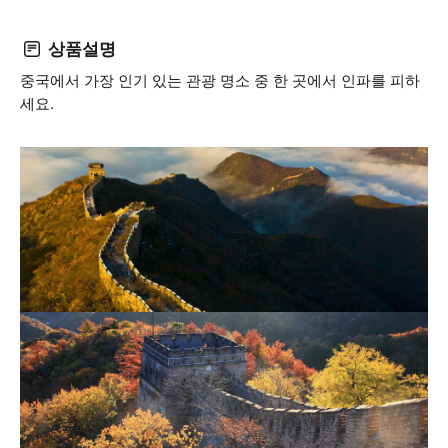
상품설명
중국에서 가장 인기 있는 관광 명소 중 한 곳에서 인파를 피하
세요.