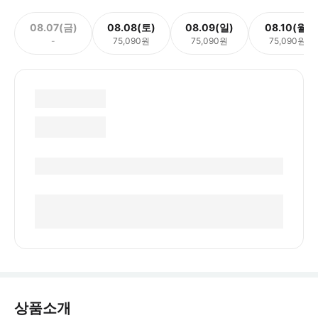
08.07(금)
08.08(토)
08.09(일)
08.10(월)
-
75,090원
75,090원
75,090원
상품소개