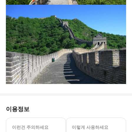
이용정보
07/01-08/31 07:00-21:00 09/01
* 줄을 서서 티켓을 교환할 필요 없이
이런건 주의하세요
이렇게 사용하세요