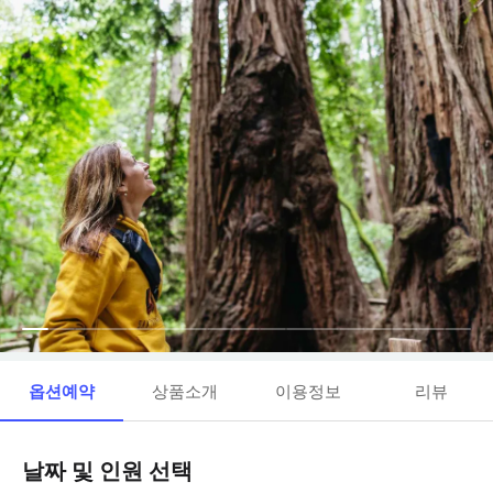
옵션예약
상품소개
이용정보
리뷰
날짜 및 인원 선택