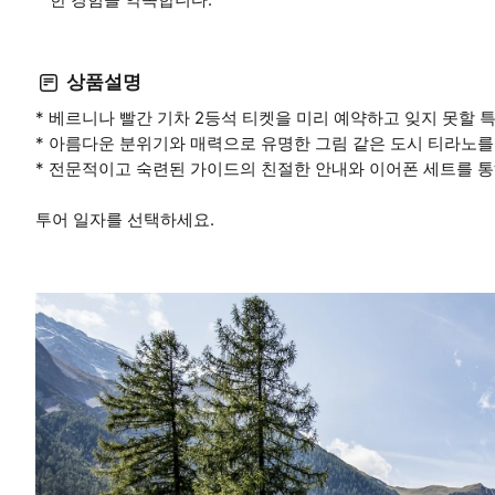
상품설명
* 베르니나 빨간 기차 2등석 티켓을 미리 예약하고 잊지 못할 
* 아름다운 분위기와 매력으로 유명한 그림 같은 도시 티라노를
* 전문적이고 숙련된 가이드의 친절한 안내와 이어폰 세트를 통
투어 일자를 선택하세요.