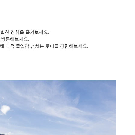
특별한 경험을 즐겨보세요.
 방문해보세요.
해 더욱 몰입감 넘치는 투어를 경험해보세요.