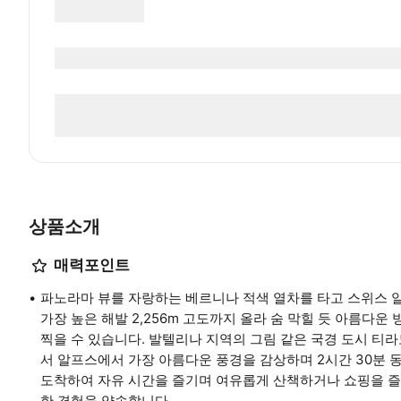
상품소개
매력포인트
파노라마 뷰를 자랑하는 베르니나 적색 열차를 타고 스위스 
가장 높은 해발 2,256m 고도까지 올라 숨 막힐 듯 아름다운
찍을 수 있습니다. 발텔리나 지역의 그림 같은 국경 도시 티
서 알프스에서 가장 아름다운 풍경을 감상하며 2시간 30분 동안
도착하여 자유 시간을 즐기며 여유롭게 산책하거나 쇼핑을 즐
한 경험을 약속합니다.