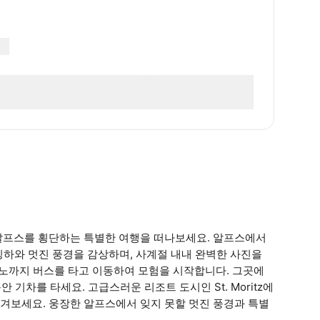
알프스를 횡단하는 특별한 여행을 떠나보세요. 알프스에서
 빙하와 멋진 풍경을 감상하며, 사계절 내내 완벽한 사진을
라노까지 버스를 타고 이동하여 모험을 시작합니다. 그곳에
 기차를 타세요. 고급스러운 리조트 도시인 St. Moritz에
겨보세요. 웅장한 알프스에서 잊지 못할 멋진 풍경과 특별