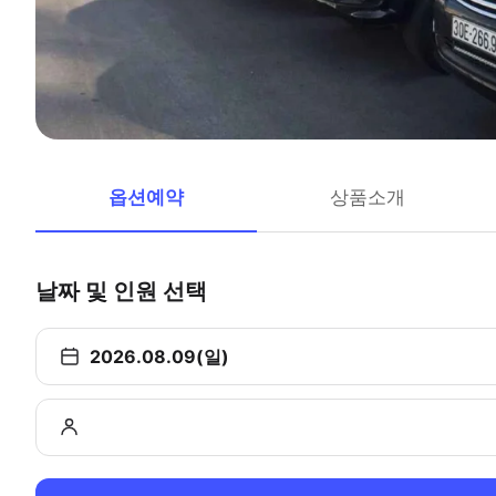
옵션예약
상품소개
날짜 및 인원 선택
2026.08.09(일)