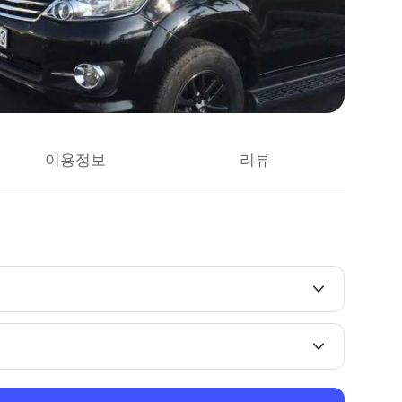
이용정보
리뷰