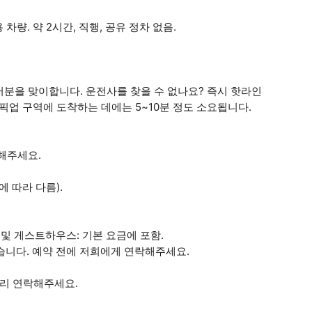
. 약 2시간, 직행, 공유 정차 없음.
분을 맞이합니다. 운전사를 찾을 수 없나요? 즉시 핫라인
이 픽업 구역에 도착하는 데에는 5~10분 정도 소요됩니다.
해주세요.
에 따라 다름).
호텔 및 게스트하우스: 기본 요금에 포함.
있습니다. 예약 전에 저희에게 연락해주세요.
미리 연락해주세요.