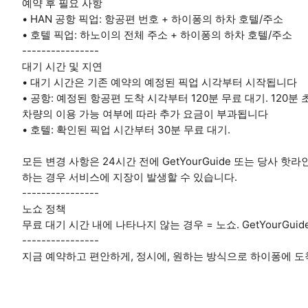
예약 후 필요 사항
• HAN 공항 픽업: 항공편 번호 + 하이퐁의 하차 호텔/주소
• 호텔 픽업: 하노이의 전체 주소 + 하이퐁의 하차 호텔/주소
----------------
대기 시간 및 지연
• 대기 시간은 기존 예약의 예정된 픽업 시각부터 시작됩니다
• 공항: 예정된 항공편 도착 시각부터 120분 무료 대기. 120분 
차량의 이용 가능 여부에 따라 추가 요금이 부과됩니다
• 호텔: 확인된 픽업 시간부터 30분 무료 대기.
모든 변경 사항은 24시간 전에 GetYourGuide 또는 당사 
하는 경우 서비스에 지장이 발생할 수 있습니다.
----------------
노쇼 정책
무료 대기 시간 내에 나타나지 않는 경우 = 노쇼. GetYourGui
----------------
지금 예약하고 편안하게, 정시에, 원하는 방식으로 하이퐁에 도