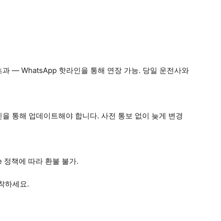
초과 — WhatsApp 핫라인을 통해 연장 가능. 당일 운전사와
핫라인을 통해 업데이트해야 합니다. 사전 통보 없이 늦게 변경
de 정책에 따라 환불 불가.
착하세요.