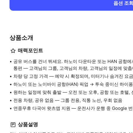
옵션 조
상품소개
매력포인트
공유 버스를 건너 뛰세요. 하노이 다운타운 또는 HAN 공항에서
통편 — 고객님의 그룹, 고객님의 차량, 고객님의 일정에 맞춥
차량 당 고정 가격 — 예약 시 확정되며, 미터기나 숨겨진 요
하노이 또는 노이바이 공항(HAN) 픽업 → 투숙 중이신 하이
원하는 일정에 맞춰 출발 — 오전 또는 오후, 공항 또는 호텔,
전용 차량, 공유 없음 — 그룹 전용, 직통 노선, 우회 없음
연중무휴 다국어 왓츠앱 지원 — 운전사가 운행 중 Google 
상품설명