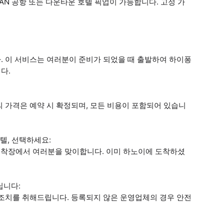
N 공항 또는 다운타운 호텔 픽업이 가능합니다. 고정 가
. 이 서비스는 여러분이 준비가 되었을 때 출발하여 하이퐁
다.
 가격은 예약 시 확정되며, 모든 비용이 포함되어 있습니
호텔, 선택하세요:
 도착장에서 여러분을 맞이합니다. 이미 하노이에 도착하셨
닙니다:
 조치를 취해드립니다. 등록되지 않은 운영업체의 경우 안전