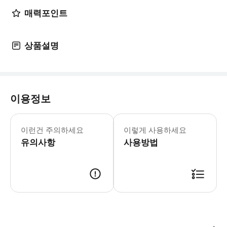
매력포인트
상품설명
이용정보
이런건 주의하세요
이렇게 사용하세요
유의사항
사용방법
【주의 사항】 ・이 티켓은 QR코드로 입장 가능한 디지털 티켓입니다. ※실물