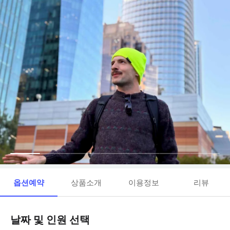
옵션예약
상품소개
이용정보
리뷰
날짜 및 인원 선택