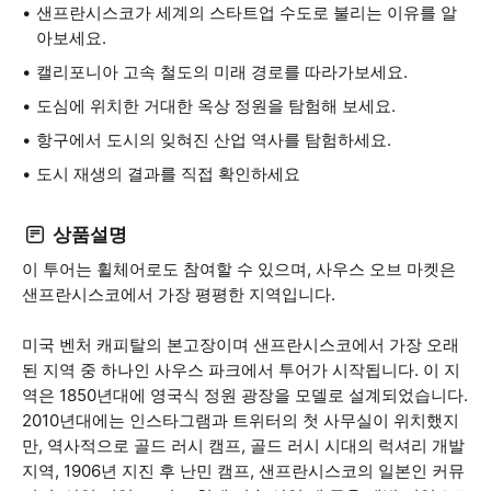
샌프란시스코가 세계의 스타트업 수도로 불리는 이유를 알
아보세요.
캘리포니아 고속 철도의 미래 경로를 따라가보세요.
도심에 위치한 거대한 옥상 정원을 탐험해 보세요.
항구에서 도시의 잊혀진 산업 역사를 탐험하세요.
도시 재생의 결과를 직접 확인하세요
상품설명
이 투어는 휠체어로도 참여할 수 있으며, 사우스 오브 마켓은
샌프란시스코에서 가장 평평한 지역입니다.
미국 벤처 캐피탈의 본고장이며 샌프란시스코에서 가장 오래
된 지역 중 하나인 사우스 파크에서 투어가 시작됩니다. 이 지
역은 1850년대에 영국식 정원 광장을 모델로 설계되었습니다.
2010년대에는 인스타그램과 트위터의 첫 사무실이 위치했지
만, 역사적으로 골드 러시 캠프, 골드 러시 시대의 럭셔리 개발
지역, 1906년 지진 후 난민 캠프, 샌프란시스코의 일본인 커뮤