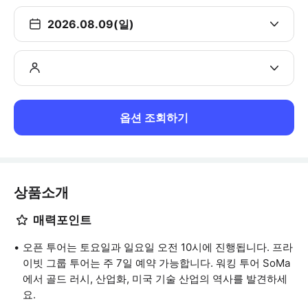
2026.08.09(일)
옵션 조회하기
상품소개
매력포인트
오픈 투어는 토요일과 일요일 오전 10시에 진행됩니다. 프라
이빗 그룹 투어는 주 7일 예약 가능합니다. 워킹 투어 SoMa
에서 골드 러시, 산업화, 미국 기술 산업의 역사를 발견하세
요.