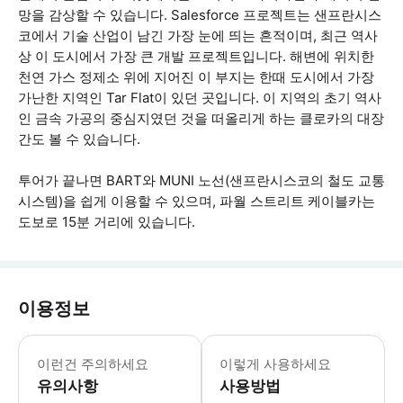
망을 감상할 수 있습니다. Salesforce 프로젝트는 샌프란시스
코에서 기술 산업이 남긴 가장 눈에 띄는 흔적이며, 최근 역사
상 이 도시에서 가장 큰 개발 프로젝트입니다. 해변에 위치한
천연 가스 정제소 위에 지어진 이 부지는 한때 도시에서 가장
가난한 지역인 Tar Flat이 있던 곳입니다. 이 지역의 초기 역사
인 금속 가공의 중심지였던 것을 떠올리게 하는 클로카의 대장
간도 볼 수 있습니다.
투어가 끝나면 BART와 MUNI 노선(샌프란시스코의 철도 교통
시스템)을 쉽게 이용할 수 있으며, 파월 스트리트 케이블카는
도보로 15분 거리에 있습니다.
이용정보
남부 공원에서 10~15분을 머문 후 2번
이런건 주의하세요
이렇게 사용하세요
유의사항
사용방법