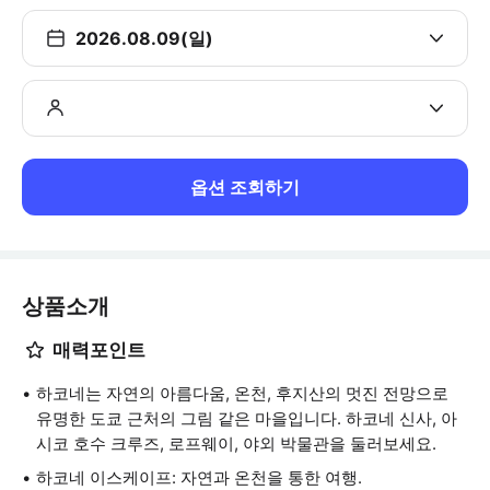
2026.08.09(일)
옵션 조회하기
상품소개
매력포인트
하코네는 자연의 아름다움, 온천, 후지산의 멋진 전망으로
유명한 도쿄 근처의 그림 같은 마을입니다. 하코네 신사, 아
시코 호수 크루즈, 로프웨이, 야외 박물관을 둘러보세요.
하코네 이스케이프: 자연과 온천을 통한 여행.