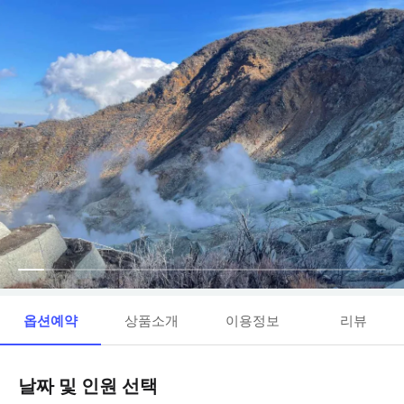
옵션예약
상품소개
이용정보
리뷰
날짜 및 인원 선택