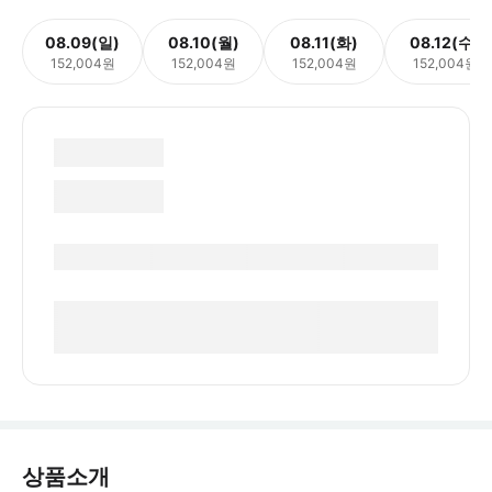
08.09(일)
08.10(월)
08.11(화)
08.12(수)
152,004원
152,004원
152,004원
152,004원
상품소개