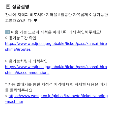
상품설명
간사이 지역과 히로시마 지역을 5일동안 자유롭게 이용가능한
교통패스입니다. ❤️
➡️ 이용 가능 노선과 좌석은 아래 URL에서 확인해주세요!
이용가능구간 확인
https://www.westjr.co.jp/global/kr/ticket/pass/kansai_hiro
shima/#routes
이용가능차량과 좌석확인
https://www.westjr.co.jp/global/kr/ticket/pass/kansai_hiro
shima/#accommodations
* 자동 발매기를 통한 지정석 예약에 대한 자세한 내용은 여기
를 클릭해주세요.
>
https://www.westjr.co.jp/global/kr/howto/ticket-vending
-machine/