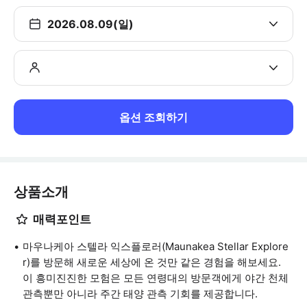
2026.08.09(일)
옵션 조회하기
상품소개
매력포인트
마우나케아 스텔라 익스플로러(Maunakea Stellar Explore
r)를 방문해 새로운 세상에 온 것만 같은 경험을 해보세요.
이 흥미진진한 모험은 모든 연령대의 방문객에게 야간 천체
관측뿐만 아니라 주간 태양 관측 기회를 제공합니다.