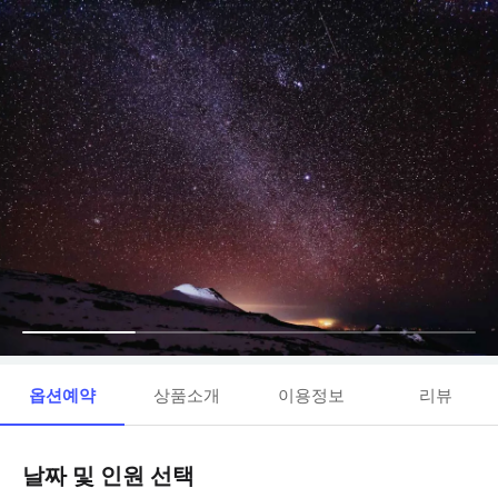
옵션예약
상품소개
이용정보
리뷰
날짜 및 인원 선택