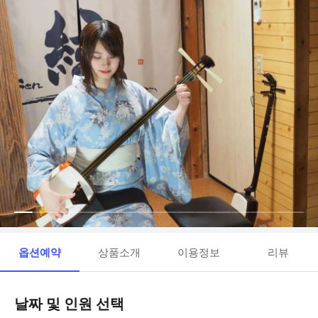
옵션예약
상품소개
이용정보
리뷰
날짜 및 인원 선택