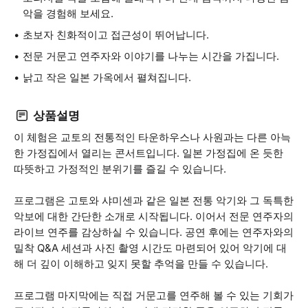
악을 경험해 보세요.
초보자 친화적이고 접근성이 뛰어납니다.
전문 거문고 연주자와 이야기를 나누는 시간을 가집니다.
낡고 작은 일본 가옥에서 펼쳐집니다.
상품설명
이 체험은 교토의 전통적인 타운하우스나 사원과는 다른 아늑
한 가정집에서 열리는 콘서트입니다. 일본 가정집에 온 듯한
따뜻하고 가정적인 분위기를 즐길 수 있습니다.
프로그램은 고토와 샤미센과 같은 일본 전통 악기와 그 독특한
악보에 대한 간단한 소개로 시작됩니다. 이어서 전문 연주자의
라이브 연주를 감상하실 수 있습니다. 공연 후에는 연주자와의
밀착 Q&A 세션과 사진 촬영 시간도 마련되어 있어 악기에 대
해 더 깊이 이해하고 잊지 못할 추억을 만들 수 있습니다.
프로그램 마지막에는 직접 거문고를 연주해 볼 수 있는 기회가