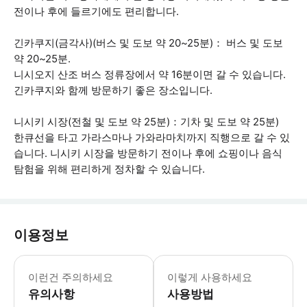
전이나 후에 들르기에도 편리합니다.
긴카쿠지(금각사)(버스 및 도보 약 20~25분)： 버스 및 도보
약 20~25분.
니시오지 산조 버스 정류장에서 약 16분이면 갈 수 있습니다.
긴카쿠지와 함께 방문하기 좋은 장소입니다.
니시키 시장(전철 및 도보 약 25분)：기차 및 도보 약 25분)
한큐선을 타고 가라스마나 가와라마치까지 직행으로 갈 수 있
습니다. 니시키 시장을 방문하기 전이나 후에 쇼핑이나 음식
탐험을 위해 편리하게 정차할 수 있습니다.
이용정보
신체적 제한이나 알레르기가 있는 경우 미
이런건 주의하세요
이렇게 사용하세요
유의사항
사용방법