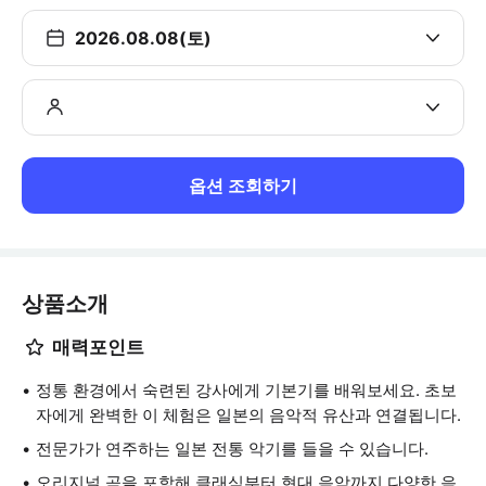
2026.08.08(토)
옵션 조회하기
상품소개
매력포인트
정통 환경에서 숙련된 강사에게 기본기를 배워보세요. 초보
자에게 완벽한 이 체험은 일본의 음악적 유산과 연결됩니다.
전문가가 연주하는 일본 전통 악기를 들을 수 있습니다.
오리지널 곡을 포함해 클래식부터 현대 음악까지 다양한 음