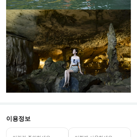
이용정보
30일 전 예약 시 10% 할인 혜택이 
참고: 참여 날짜가 공휴일인 경우, 현장에서