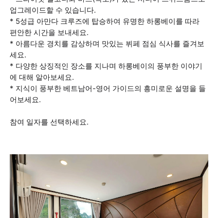
업그레이드할 수 있습니다.
* 5성급 아만다 크루즈에 탑승하여 유명한 하롱베이를 따라
편안한 시간을 보내세요.
* 아름다운 경치를 감상하며 맛있는 뷔페 점심 식사를 즐겨보
세요.
* 다양한 상징적인 장소를 지나며 하롱베이의 풍부한 이야기
에 대해 알아보세요.
* 지식이 풍부한 베트남어-영어 가이드의 흥미로운 설명을 들
어보세요.
참여 일자를 선택하세요.