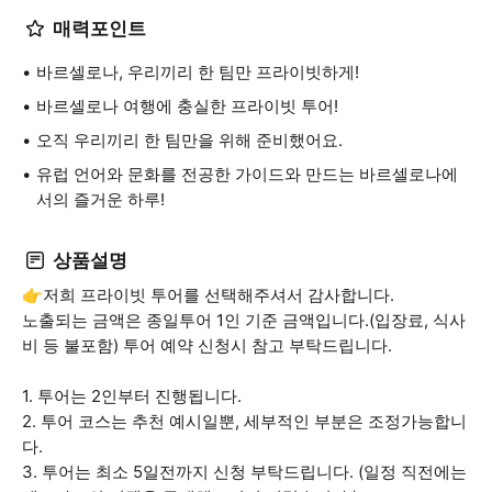
매력포인트
바르셀로나, 우리끼리 한 팀만 프라이빗하게!
바르셀로나 여행에 충실한 프라이빗 투어!
오직 우리끼리 한 팀만을 위해 준비했어요.
유럽 언어와 문화를 전공한 가이드와 만드는 바르셀로나에
서의 즐거운 하루!
상품설명
👉저희 프라이빗 투어를 선택해주셔서 감사합니다.
노출되는 금액은 종일투어 1인 기준 금액입니다.(입장료, 식사
비 등 불포함) 투어 예약 신청시 참고 부탁드립니다.
1. 투어는 2인부터 진행됩니다.
2. 투어 코스는 추천 예시일뿐, 세부적인 부분은 조정가능합니
다.
3. 투어는 최소 5일전까지 신청 부탁드립니다. (일정 직전에는