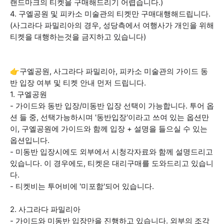
랜드마크의 티켓을 구매해드리기 어렵습니다.)
4. 구엘공원 및 피카소 미술관의 티켓만 구매대행해드립니다.
(사그라다 파밀리아의 경우, 성당측에서 여행사가 개인을 위해
티켓을 대행하는것을 금지하고 있습니다)
👉구엘공원, 사그라다 파밀리아, 피카소 미술관의 가이드 동
반 입장 여부 및 티켓 안내 먼저 드립니다.
1. 구엘공원
- 가이드와 동반 입장/미동반 입장 선택이 가능합니다. 투어 옵
션 들 중, 선택가능하시며 '동반입장'이라고 쓰여 있는 옵션만
이, 구엘공원에 가이드와 함께 입장 + 설명을 들으실 수 있는
옵션입니다.
- 미동반 입장시에도 외부에서 시청각자료와 함께 설명드리고
있습니다. 이 경우에도, 티켓은 대리구매를 도와드리고 있습니
다.
- 티켓비는 투어비에 '미포함'되어 있습니다.
2. 사그라다 파밀리아
- 가이드와 미동반 입장만을 진행하고 있습니다. 외부의 조각