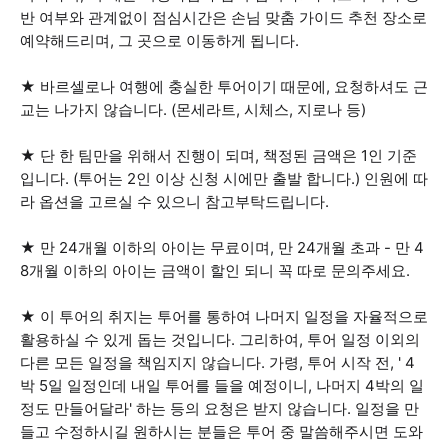
반 여부와 관계없이 점심시간은 손님 맞춤 가이드 추천 장소로
예약해드리며, 그 곳으로 이동하게 됩니다.
★ 바르셀로나 여행에 충실한 투어이기 때문에, 요청하셔도 근
교는 나가지 않습니다. (몬세라트, 시체스, 지로나 등)
★ 단 한 팀만을 위해서 진행이 되며, 책정된 금액은 1인 기준
입니다. (투어는 2인 이상 신청 시에만 출발 합니다.) 인원에 따
라 옵션을 고르실 수 있으니 참고부탁드립니다.
★ 만 24개월 이하의 아이는 무료이며, 만 24개월 초과 - 만 4
8개월 이하의 아이는 금액이 할인 되니 꼭 따로 문의주세요.
★ 이 투어의 취지는 투어를 통하여 나머지 일정을 자율적으로
활용하실 수 있게 돕는 것입니다. 그리하여, 투어 일정 이외의
다른 모든 일정을 책임지지 않습니다. 가령, 투어 시작 전, ' 4
박 5일 일정인데 내일 투어를 들을 예정이니, 나머지 4박의 일
정도 만들어달라' 하는 등의 요청은 받지 않습니다. 일정을 만
들고 수정하시길 원하시는 분들은 투어 중 말씀해주시면 도와