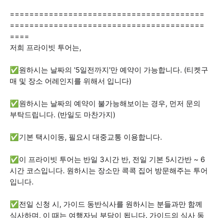
========================================
========================================
====
저희 프라이빗 투어는,
✅원하시는 날짜의 '5일전까지'만 예약이 가능합니다. (티켓구
매 및 장소 어레인지를 위해서 입니다)
✅원하시는 날짜의 예약이 불가능해보이는 경우, 먼저 문의
부탁드립니다. (반일도 마찬가지)
✅기본 택시이동, 필요시 대중교통 이용합니다.
✅이 프라이빗 투어는 반일 3시간 반, 전일 기본 5시간반 ~ 6
시간 코스입니다. 원하시는 장소만 콕콕 집어 방문해주는 투어
입니다.
✅전일 신청 시, 가이드 동반식사를 원하시는 분들과만 함께
식사하며, 이 때는 여행자님 부담이 됩니다. 가이드의 식사 동