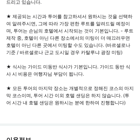
드리고 있습니다.
★ 제공되는 시간과 투어를 참고하셔서 원하시는 것을 선택하
여 알려주시면, 그에 따라 가장 편한 루트를 알려드릴 예정이
며, 투어는 손님의 호텔에서 시작되는 것이 기본입니다. - 루트
제작 중, 호텔이 아닌 다른 장소에서의 미팅이 더 매끄러우면
호텔이 아닌 다른 곳에서 미팅할 수도 있습니다. (바르셀로나
기준 / 바르셀로나 근교 도시일 경우 카탈루냐 광장 미팅)
★ 식사는 가이드 미동반 식사가 기본입니다. 가이드 동반 식
사 시 비용은 여행자님 부담이 됩니다.
★ 모든 투어의 마지막 장소는 개별적으로 정해진 코스의 마지
막 코스이며, 투어 시간 이외 호텔 샌딩은 하지 않습니다. (투
어 시간 내 호텔 샌딩은 원하시는 분에 한하여 진행합니다)