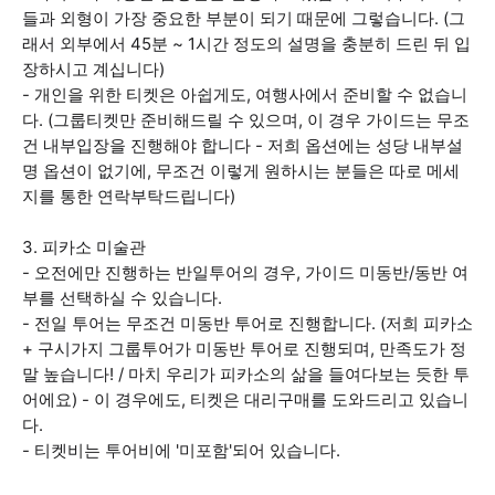
들과 외형이 가장 중요한 부분이 되기 때문에 그렇습니다. (그
래서 외부에서 45분 ~ 1시간 정도의 설명을 충분히 드린 뒤 입
장하시고 계십니다)
- 개인을 위한 티켓은 아쉽게도, 여행사에서 준비할 수 없습니
다. (그룹티켓만 준비해드릴 수 있으며, 이 경우 가이드는 무조
건 내부입장을 진행해야 합니다 - 저희 옵션에는 성당 내부설
명 옵션이 없기에, 무조건 이렇게 원하시는 분들은 따로 메세
지를 통한 연락부탁드립니다)
3. 피카소 미술관
- 오전에만 진행하는 반일투어의 경우, 가이드 미동반/동반 여
부를 선택하실 수 있습니다.
- 전일 투어는 무조건 미동반 투어로 진행합니다. (저희 피카소
+ 구시가지 그룹투어가 미동반 투어로 진행되며, 만족도가 정
말 높습니다! / 마치 우리가 피카소의 삶을 들여다보는 듯한 투
어에요) - 이 경우에도, 티켓은 대리구매를 도와드리고 있습니
다.
- 티켓비는 투어비에 '미포함'되어 있습니다.