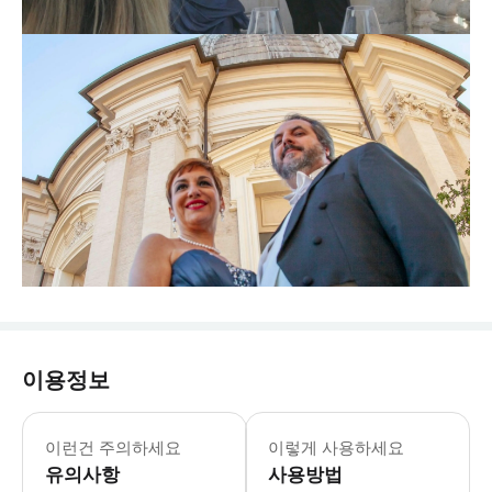
이용정보
이런건 주의하세요
이렇게 사용하세요
유의사항
사용방법