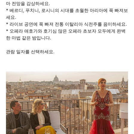
마 전망을 감상하세요.
* 베르디, 푸치니, 로시니의 시대를 초월한 아리아에 푹 빠져보
세요.
* 라이브 공연에 푹 빠져 전통 이탈리아 식전주를 음미하세요.
* 오페라 애호가와 호기심 많은 오페라 초보자 모두에게 완벽
한 마법 같은 밤입니다.
관람 일자를 선택하세요.