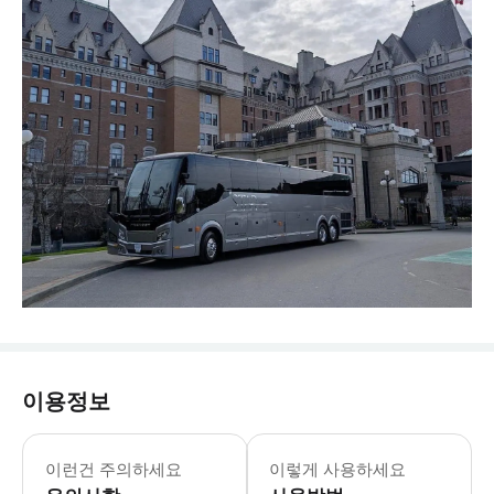
이용정보
이런건 주의하세요
이렇게 사용하세요