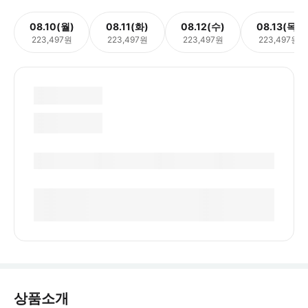
08.10(월)
08.11(화)
08.12(수)
08.13(목)
223,497원
223,497원
223,497원
223,497원
상품소개