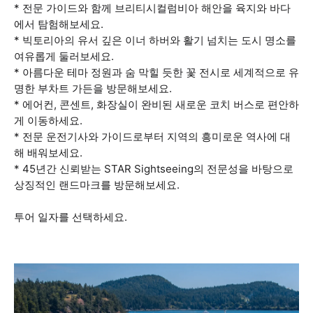
* 전문 가이드와 함께 브리티시컬럼비아 해안을 육지와 바다
에서 탐험해보세요.
* 빅토리아의 유서 깊은 이너 하버와 활기 넘치는 도시 명소를
여유롭게 둘러보세요.
* 아름다운 테마 정원과 숨 막힐 듯한 꽃 전시로 세계적으로 유
명한 부차트 가든을 방문해보세요.
* 에어컨, 콘센트, 화장실이 완비된 새로운 코치 버스로 편안하
게 이동하세요.
* 전문 운전기사와 가이드로부터 지역의 흥미로운 역사에 대
해 배워보세요.
* 45년간 신뢰받는 STAR Sightseeing의 전문성을 바탕으로
상징적인 랜드마크를 방문해보세요.
투어 일자를 선택하세요.