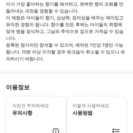
이가 가장 좋아하는 향기를 해석하고, 완벽한 향의 조화를 만
들어내는 과정을 경험할 수 있습니다.
이 체험은 아이들이 향기, 상상력, 창의성을 배우는 재미있고
유익한 경험이 됩니다. 향수를 만든 후에는 아이들의 취향에
맞게 병을 장식하고, 그날의 추억으로 집으로 가져갈 수 있습
니다.
등록된 참가자만 참석할 수 있으며, 예약은 1인당 1명만 가능
합니다. 10분 이상 지각할 경우 워크숍이 취소될 수 있으니 유
의하시기 바랍니다.
이용정보
4세부터 8세까지의 어린이를 대상으로 한
이런건 주의하세요
이렇게 사용하세요
유의사항
사용방법