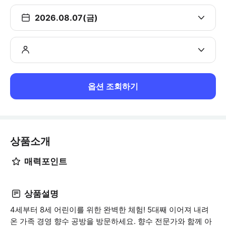
2026.08.07(금)
옵션 조회하기
상품소개
매력포인트
상품설명
4세부터 8세 어린이를 위한 완벽한 체험! 5대째 이어져 내려
온 가족 경영 향수 공방을 방문하세요. 향수 전문가와 함께 아