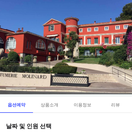
옵션예약
상품소개
이용정보
리뷰
날짜 및 인원 선택