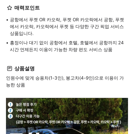
매력포인트
공항에서 푸켓 OR 카오락, 푸켓 OR 카오락에서 공항, 푸켓
에서 카오락, 카오락에서 푸켓 등 다양한 구간 픽업 서비스
상품입니다.
흥정이나 대기 없이 공항에서 호텔, 호텔에서 공항까지 24
시간 언제든지 이용이 가능한 차량 편도 서비스 상품
상품설명
인원수에 맞게 승용차(1-3인), 봉고차(4-9인)으로 이용이 가
능한 상품