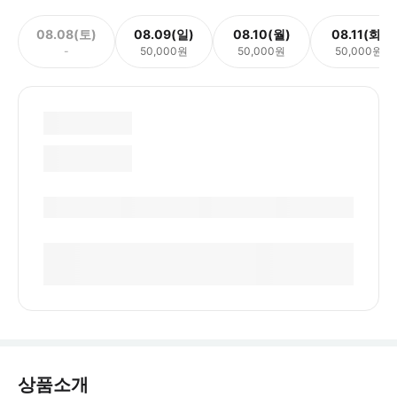
08.08(토)
08.09(일)
08.10(월)
08.11(화)
-
50,000원
50,000원
50,000원
상품소개