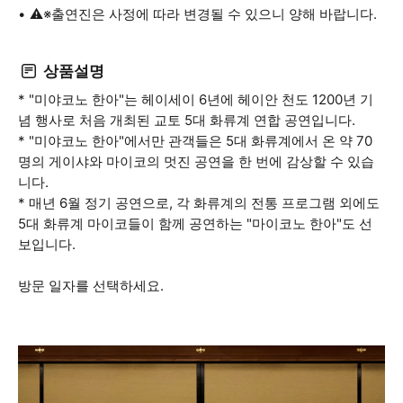
⚠※출연진은 사정에 따라 변경될 수 있으니 양해 바랍니다.
상품설명
* "미야코노 한아"는 헤이세이 6년에 헤이안 천도 1200년 기
념 행사로 처음 개최된 교토 5대 화류계 연합 공연입니다.
* "미야코노 한아"에서만 관객들은 5대 화류계에서 온 약 70
명의 게이샤와 마이코의 멋진 공연을 한 번에 감상할 수 있습
니다.
* 매년 6월 정기 공연으로, 각 화류계의 전통 프로그램 외에도
5대 화류계 마이코들이 함께 공연하는 "마이코노 한아"도 선
보입니다.
방문 일자를 선택하세요.