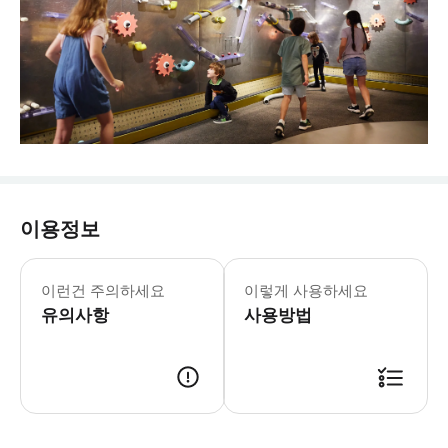
이용정보
* 운영시간 및 휴무일은 변경될 수 있습
퀸즐랜드 박물관의 궁극적인 인터랙티브 
이런건 주의하세요
이렇게 사용하세요
유의사항
사용방법