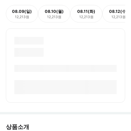
08.09(일)
08.10(월)
08.11(화)
08.12(수)
12,213원
12,213원
12,213원
12,213원
상품소개