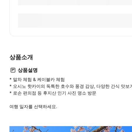
상품소개
상품설명
* 말차 체험 & 케이블카 체험
* 오시노 핫카이의 독특한 호수와 풍경 감상, 다양한 간식 맛보
* 로손 편의점 등 후지산 인기 사진 명소 방문
여행 일자를 선택하세요.