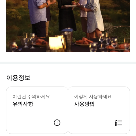
이용정보
이런건 주의하세요
이렇게 사용하세요
유의사항
사용방법