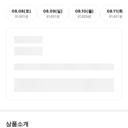
08.08(토)
08.09(일)
08.10(월)
08.11(화)
91,651원
91,651원
91,829원
91,651원
상품소개