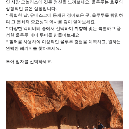
인 사암 모놀리스에 깃든 정신을 느껴보세요. 울루루는 호주의
상징적인 붉은 심장입니다.
* 특별한 날, 유네스코에 등재된 경이로운 곳, 울루루를 탐험하
며 그 문화적 중요성과 역사를 깊이 알아보세요.
* 다양한 액티비티 중에서 선택하여 취향에 맞는 특별하고 풍
성한 울루루 데이 투어를 만들어보세요.
* 필터를 사용하여 이상적인 울루루 경험을 계획하고, 원하는
완벽한 패키지를 찾아보세요.
투어 일자를 선택하세요.