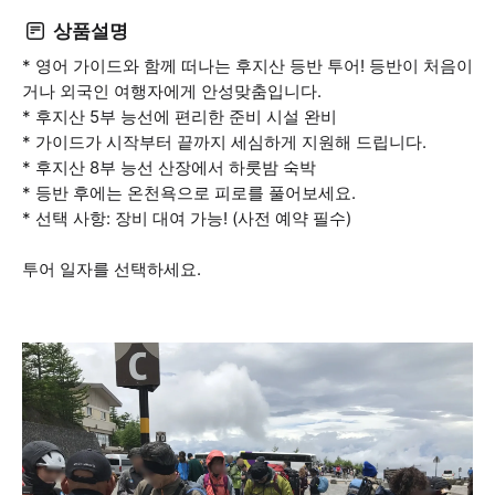
상품설명
* 영어 가이드와 함께 떠나는 후지산 등반 투어! 등반이 처음이
거나 외국인 여행자에게 안성맞춤입니다.
* 후지산 5부 능선에 편리한 준비 시설 완비
* 가이드가 시작부터 끝까지 세심하게 지원해 드립니다.
* 후지산 8부 능선 산장에서 하룻밤 숙박
* 등반 후에는 온천욕으로 피로를 풀어보세요.
* 선택 사항: 장비 대여 가능! (사전 예약 필수)
투어 일자를 선택하세요.