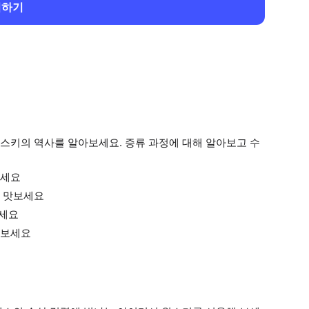
회하기
스키의 역사를 알아보세요. 증류 과정에 대해 알아보고 수
보세요
를 맛보세요
보세요
아보세요