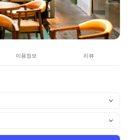
이용정보
리뷰