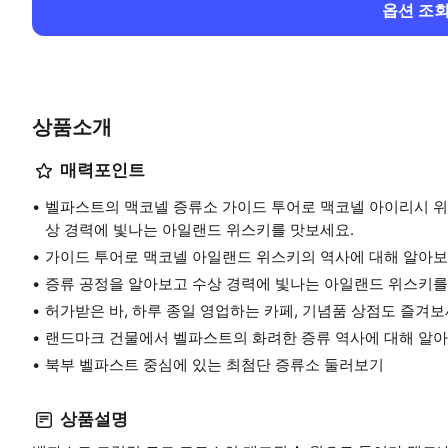
옵션 조
상품소개
매력포인트
벨파스트의 맥코넬 증류소 가이드 투어로 맥코넬 아이리시 위
상 경력에 빛나는 아일랜드 위스키를 맛보세요.
가이드 투어로 맥코넬 아일랜드 위스키의 역사에 대해 알아
증류 공정을 알아보고 수상 경력에 빛나는 아일랜드 위스키
허가받은 바, 하루 종일 영업하는 카페, 기념품 상점도 즐겨
랜드마크 건물에서 벨파스트의 화려한 증류 역사에 대해 알
북부 벨파스트 중심에 있는 최첨단 증류소 둘러보기
상품설명