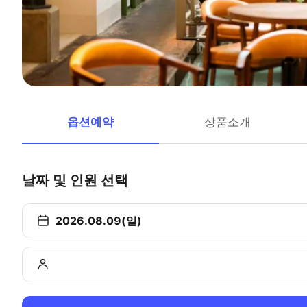
옵션예약
상품소개
날짜 및 인원 선택
2026.08.09(일)