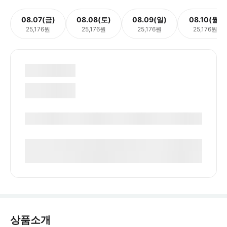
08.07(금)
08.08(토)
08.09(일)
08.10(월)
25,176원
25,176원
25,176원
25,176원
상품소개