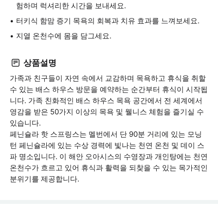
험하며 럭셔리한 시간을 보내세요.
터키식 함맘 증기 목욕의 회복과 치유 효과를 느껴보세요.
지열 온천수에 몸을 담그세요.
상품설명
가족과 친구들이 자연 속에서 교감하며 목욕하고 휴식을 취할
수 있는 배스 하우스 방문을 예약하는 순간부터 휴식이 시작됩
니다. 가족 친화적인 배스 하우스 목욕 공간에서 전 세계에서
영감을 받은 50가지 이상의 목욕 및 웰니스 체험을 즐기실 수
있습니다.
페닌슐라 핫 스프링스는 멜번에서 단 90분 거리에 있는 모닝
턴 페닌슐라에 있는 수상 경력에 빛나는 천연 온천 및 데이 스
파 명소입니다. 이 해안 오아시스의 수영장과 개인탕에는 천연
온천수가 흐르고 있어 휴식과 활력을 되찾을 수 있는 목가적인
분위기를 제공합니다.