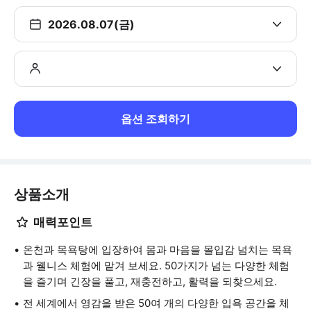
2026.08.07(금)
옵션 조회하기
상품소개
매력포인트
온천과 목욕탕에 입장하여 몸과 마음을 몰입감 넘치는 목욕
과 웰니스 체험에 맡겨 보세요. 50가지가 넘는 다양한 체험
을 즐기며 긴장을 풀고, 재충전하고, 활력을 되찾으세요.
전 세계에서 영감을 받은 50여 개의 다양한 입욕 공간을 체