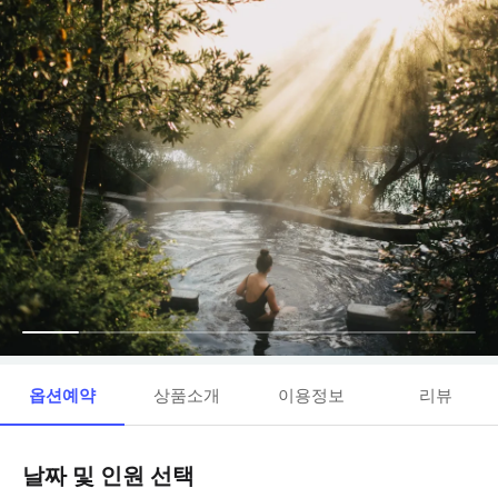
옵션예약
상품소개
이용정보
리뷰
날짜 및 인원 선택