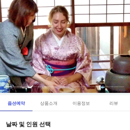
옵션예약
상품소개
이용정보
리뷰
날짜 및 인원 선택