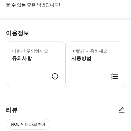
볼 수 있는 좋은 방법입니다!
이용정보
기모노 옵션: 기모노 대여를 예약한 경우
이런건 주의하세요
이렇게 사용하세요
유의사항
사용방법
● 예약접수 후 확정이 되면 이용가능합니다. ● 바우처에 안내된 사용 방법
리뷰
NOL 인터파크투어