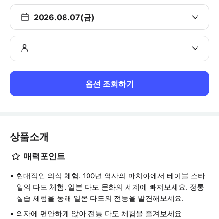
2026.08.07(금)
옵션 조회하기
상품소개
매력포인트
현대적인 의식 체험: 100년 역사의 마치야에서 테이블 스타
일의 다도 체험. 일본 다도 문화의 세계에 빠져보세요. 정통
실습 체험을 통해 일본 다도의 전통을 발견해보세요.
의자에 편안하게 앉아 전통 다도 체험을 즐겨보세요