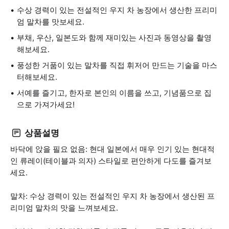
수상 경력이 있는 전설적인 우지 차 농장에서 생산한 프리미
엄 말차를 맛보세요.
부채, 우산, 일본도와 함께 재미있는 사진과 동영상을 촬영
해보세요.
풍성한 거품이 있는 말차를 직접 휘저어 만드는 기술을 마스
터해보세요.
서예를 즐기고, 한자로 본인의 이름을 쓰고, 기념품으로 집
으로 가져가세요!
상품설명
바닥에 앉을 필요 없음: 현대 일본에서 매우 인기 있는 현대적
인 류레이(테이블과 의자) 스타일로 편안하게 다도를 즐겨보
세요.
말차: 수상 경력이 있는 전설적인 우지 차 농장에서 생산된 프
리미엄 말차의 맛을 느껴보세요.