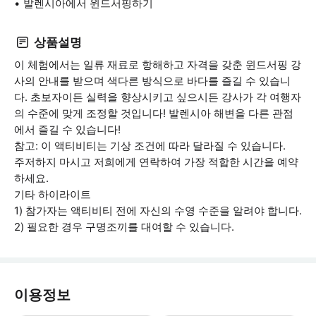
발렌시아에서 윈드서핑하기
상품설명
이 체험에서는 일류 재료로 항해하고 자격을 갖춘 윈드서핑 강
사의 안내를 받으며 색다른 방식으로 바다를 즐길 수 있습니
다. 초보자이든 실력을 향상시키고 싶으시든 강사가 각 여행자
의 수준에 맞게 조정할 것입니다! 발렌시아 해변을 다른 관점
에서 즐길 수 있습니다!
참고: 이 액티비티는 기상 조건에 따라 달라질 수 있습니다.
주저하지 마시고 저희에게 연락하여 가장 적합한 시간을 예약
하세요.
기타 하이라이트
1) 참가자는 액티비티 전에 자신의 수영 수준을 알려야 합니다.
2) 필요한 경우 구명조끼를 대여할 수 있습니다.
이용정보