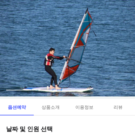
옵션예약
상품소개
이용정보
리뷰
날짜 및 인원 선택